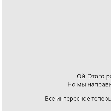
Ой. Этого р
Но мы направи
Все интересное теперь